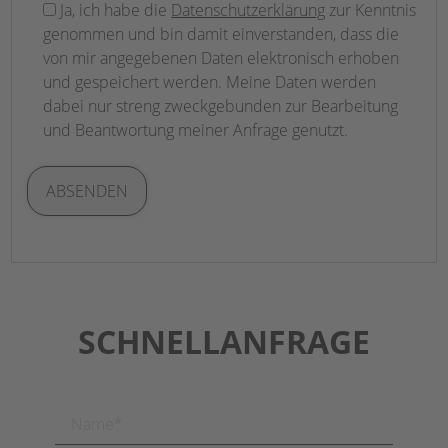
Ja, ich habe die
Datenschutzerklärung
zur Kenntnis
lasse
genommen und bin damit einverstanden, dass die
dieses
von mir angegebenen Daten elektronisch erhoben
Feld
und gespeichert werden. Meine Daten werden
leer.
dabei nur streng zweckgebunden zur Bearbeitung
und Beantwortung meiner Anfrage genutzt.
SCHNELLANFRAGE