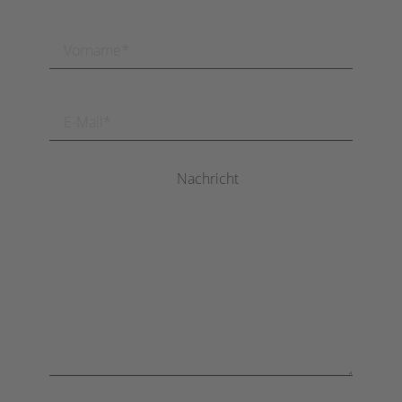
Nachricht
Bitte