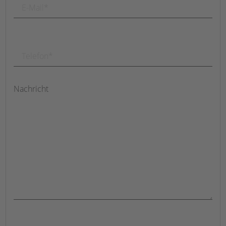
Nachricht
Bitte