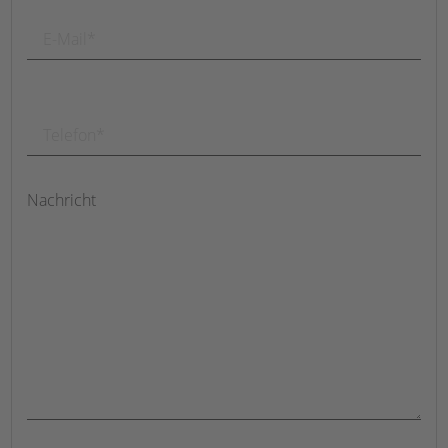
Nachricht