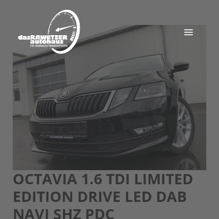
OCTAVIA 1.6 TDI LIMITED
EDITION DRIVE LED DAB
NAVI SHZ PDC