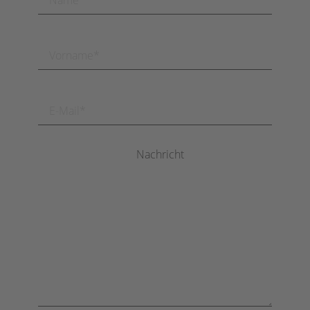
Nachricht