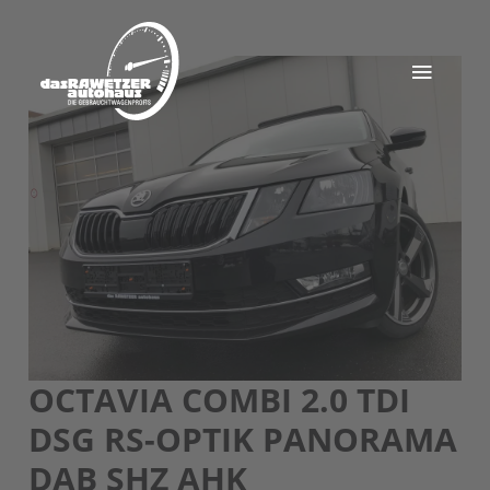
OCTAVIA COMBI 2.0 TDI
DSG RS-OPTIK PANORAMA
DAB SHZ AHK