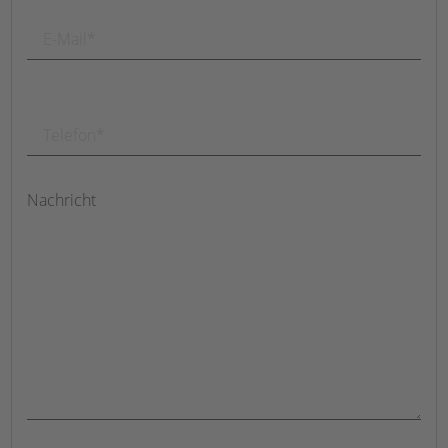
Nachricht