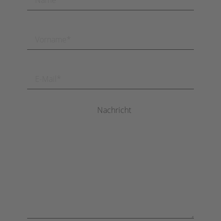
Nachricht